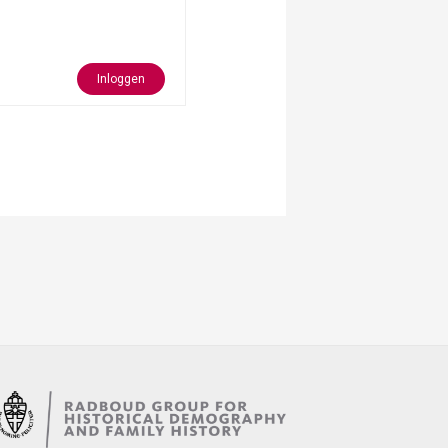
Inloggen