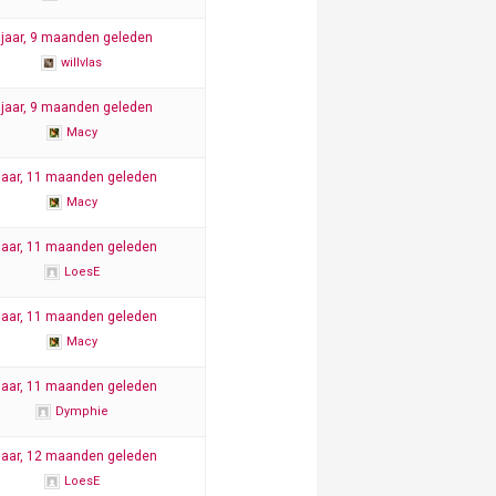
 jaar, 9 maanden geleden
willvlas
 jaar, 9 maanden geleden
Macy
jaar, 11 maanden geleden
Macy
jaar, 11 maanden geleden
LoesE
jaar, 11 maanden geleden
Macy
jaar, 11 maanden geleden
Dymphie
jaar, 12 maanden geleden
LoesE