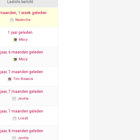
Laatste bericht
 maanden, 1 week geleden
Nadeche
1 jaar geleden
Macy
 jaar, 6 maanden geleden
Macy
 jaar, 7 maanden geleden
Tim Riswick
 jaar, 7 maanden geleden
JenHa
 jaar, 7 maanden geleden
LoesE
 jaar, 8 maanden geleden
JenHa