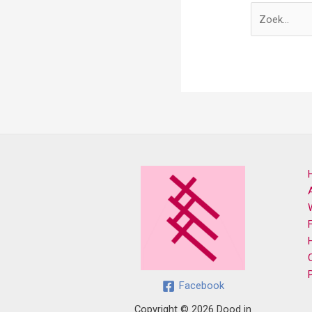
Facebook
Copyright © 2026 Dood in