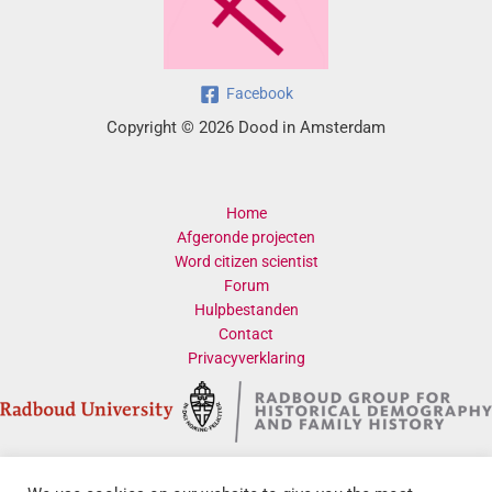
Facebook
Copyright © 2026 Dood in Amsterdam
Home
Afgeronde projecten
Word citizen scientist
Forum
Hulpbestanden
Contact
Privacyverklaring