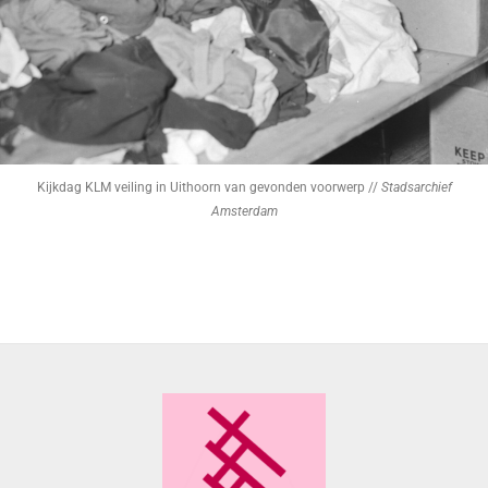
Kijkdag KLM veiling in Uithoorn van gevonden voorwerp //
Stadsarchief
Amsterdam