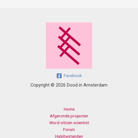
Facebook
Copyright © 2026 Dood in Amsterdam
Home
Afgeronde projecten
Word citizen scientist
Forum
Hulpbestanden