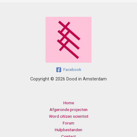
Facebook
Copyright © 2026 Dood in Amsterdam
Home
Afgeronde projecten
Word citizen scientist
Forum
Hulpbestanden
Contact