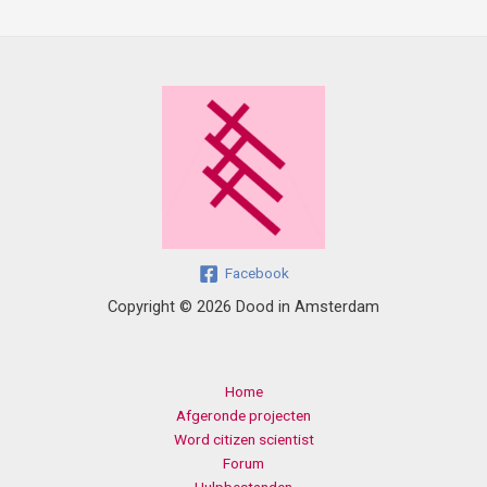
Facebook
Copyright © 2026 Dood in Amsterdam
Home
Afgeronde projecten
Word citizen scientist
Forum