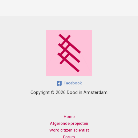
Facebook
Copyright © 2026 Dood in Amsterdam
Home
Afgeronde projecten
Word citizen scientist
Forum