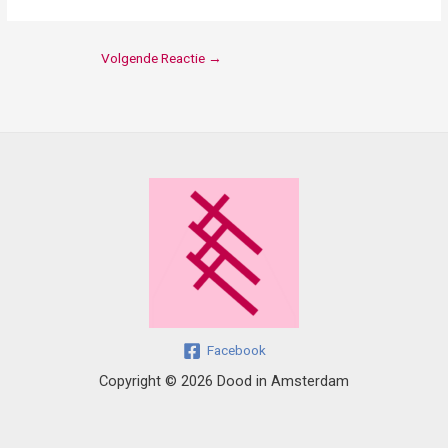
Volgende Reactie
→
Facebook
Copyright © 2026 Dood in Amsterdam