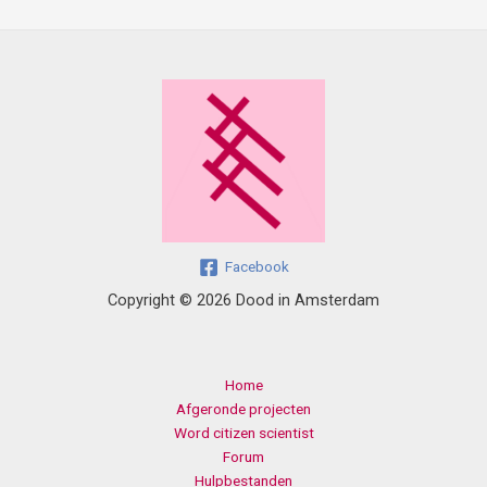
Facebook
Copyright © 2026 Dood in Amsterdam
Home
Afgeronde projecten
Word citizen scientist
Forum
Hulpbestanden