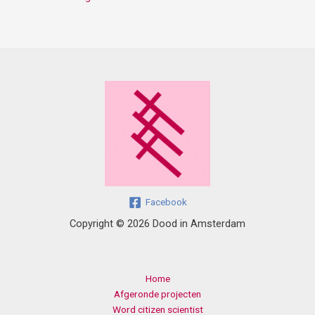
Facebook
Copyright © 2026 Dood in Amsterdam
Home
Afgeronde projecten
Word citizen scientist