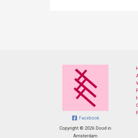
Facebook
Copyright © 2026 Dood in
Amsterdam