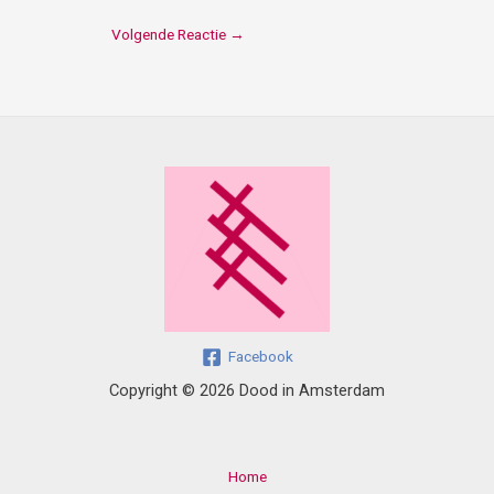
Volgende Reactie
→
Facebook
Copyright © 2026 Dood in Amsterdam
Home