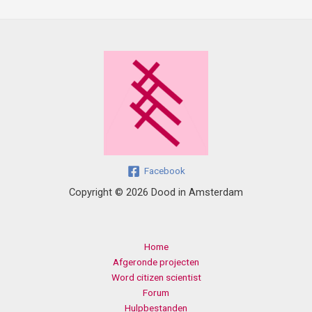
Facebook
Copyright © 2026 Dood in Amsterdam
Home
Afgeronde projecten
Word citizen scientist
Forum
Hulpbestanden