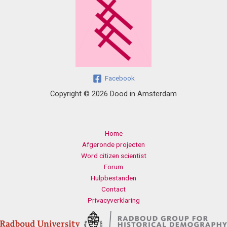
Facebook
Copyright © 2026 Dood in Amsterdam
Home
Afgeronde projecten
Word citizen scientist
Forum
Hulpbestanden
Contact
Privacyverklaring