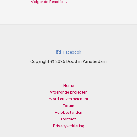
Volgende Reactie
→
Facebook
Copyright © 2026 Dood in Amsterdam
Home
Afgeronde projecten
Word citizen scientist
Forum
Hulpbestanden
Contact
Privacyverklaring