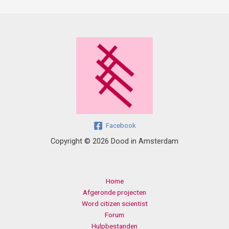
Facebook
Copyright © 2026 Dood in Amsterdam
Home
Afgeronde projecten
Word citizen scientist
Forum
Hulpbestanden