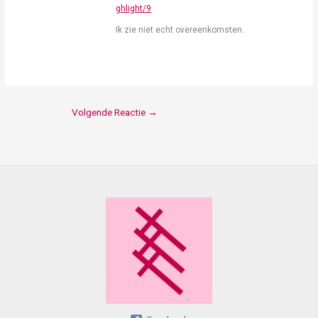
ghlight/9
Ik zie niet echt overeenkomsten.
Volgende Reactie
→