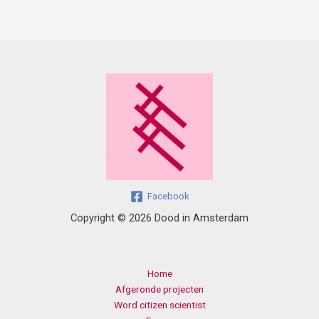
Facebook
Copyright © 2026 Dood in Amsterdam
Home
Afgeronde projecten
Word citizen scientist