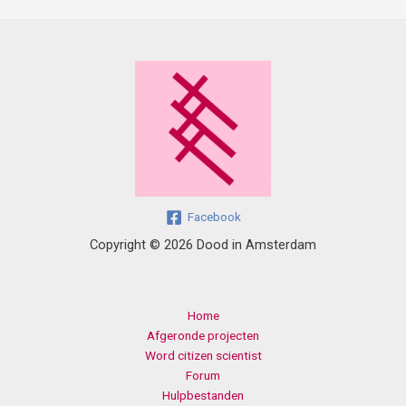
Facebook
Copyright © 2026 Dood in Amsterdam
Home
Afgeronde projecten
Word citizen scientist
Forum
Hulpbestanden