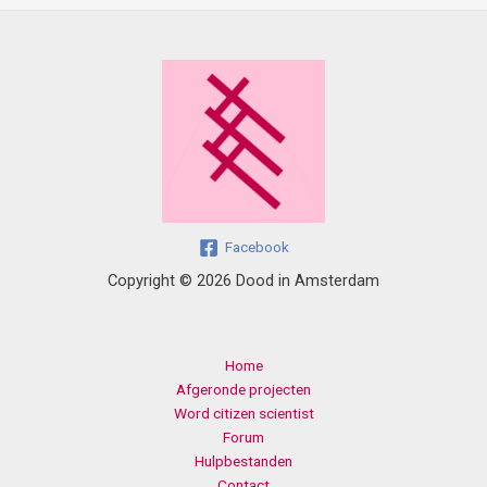
Facebook
Copyright © 2026 Dood in Amsterdam
Home
Afgeronde projecten
Word citizen scientist
Forum
Hulpbestanden
Contact