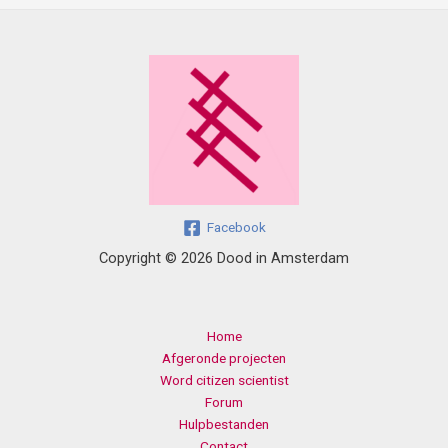
Facebook
Copyright © 2026 Dood in Amsterdam
Home
Afgeronde projecten
Word citizen scientist
Forum
Hulpbestanden
Contact