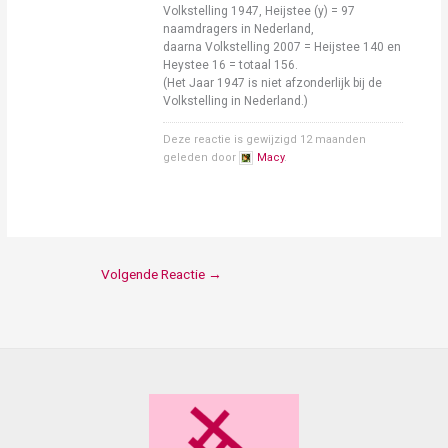
Volkstelling 1947, Heijstee (y) = 97
naamdragers in Nederland,
daarna Volkstelling 2007 = Heijstee 140 en
Heystee 16 = totaal 156.
(Het Jaar 1947 is niet afzonderlijk bij de
Volkstelling in Nederland.)
Deze reactie is gewijzigd 12 maanden
geleden door
Macy
.
Volgende Reactie
→