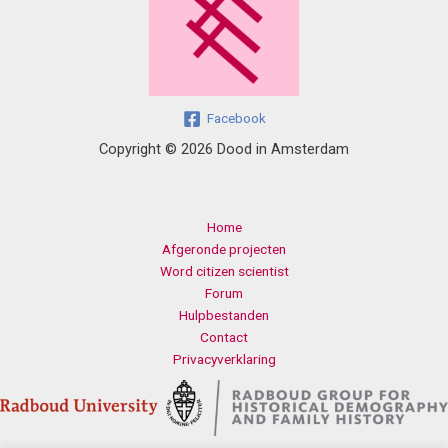
Facebook
Copyright © 2026 Dood in Amsterdam
Home
Afgeronde projecten
Word citizen scientist
Forum
Hulpbestanden
Contact
Privacyverklaring