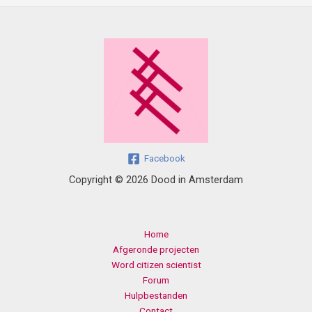
Facebook
Copyright © 2026 Dood in Amsterdam
Home
Afgeronde projecten
Word citizen scientist
Forum
Hulpbestanden
Contact