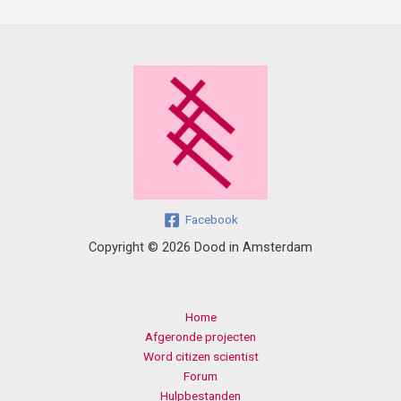
Facebook
Copyright © 2026 Dood in Amsterdam
Home
Afgeronde projecten
Word citizen scientist
Forum
Hulpbestanden