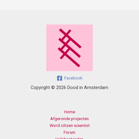
Facebook
Copyright © 2026 Dood in Amsterdam
Home
Afgeronde projecten
Word citizen scientist
Forum