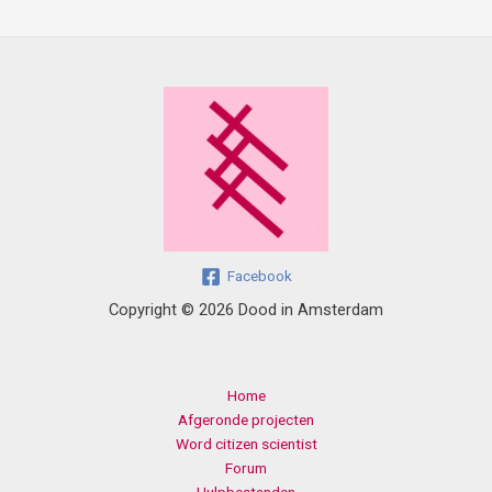
Facebook
Copyright © 2026 Dood in Amsterdam
Home
Afgeronde projecten
Word citizen scientist
Forum