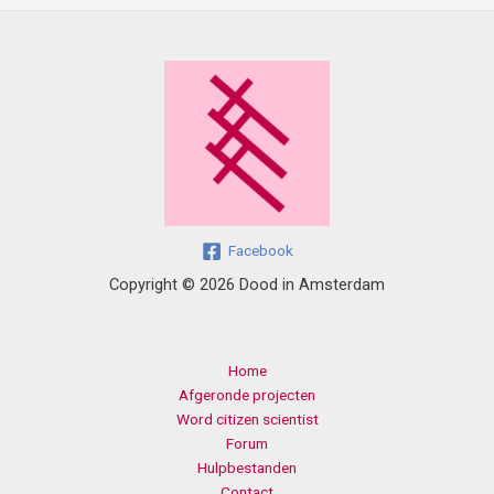
Facebook
Copyright © 2026 Dood in Amsterdam
Home
Afgeronde projecten
Word citizen scientist
Forum
Hulpbestanden
Contact