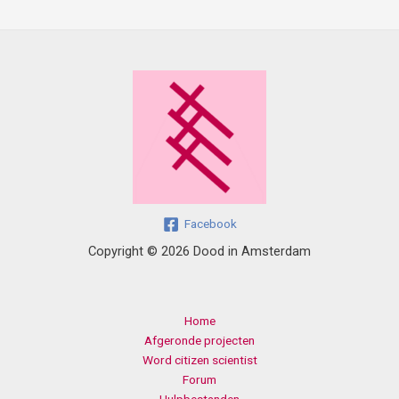
Facebook
Copyright © 2026 Dood in Amsterdam
Home
Afgeronde projecten
Word citizen scientist
Forum