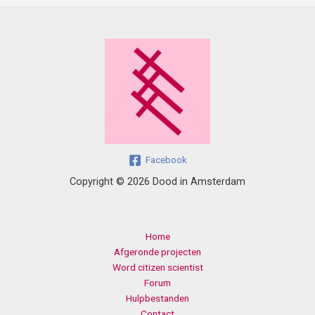
Facebook
Copyright © 2026 Dood in Amsterdam
Home
Afgeronde projecten
Word citizen scientist
Forum
Hulpbestanden
Contact