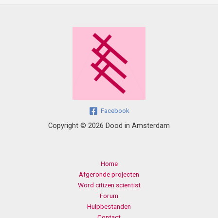
Facebook
Copyright © 2026 Dood in Amsterdam
Home
Afgeronde projecten
Word citizen scientist
Forum
Hulpbestanden
Contact