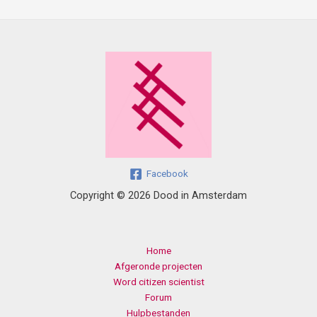
Facebook
Copyright © 2026 Dood in Amsterdam
Home
Afgeronde projecten
Word citizen scientist
Forum
Hulpbestanden