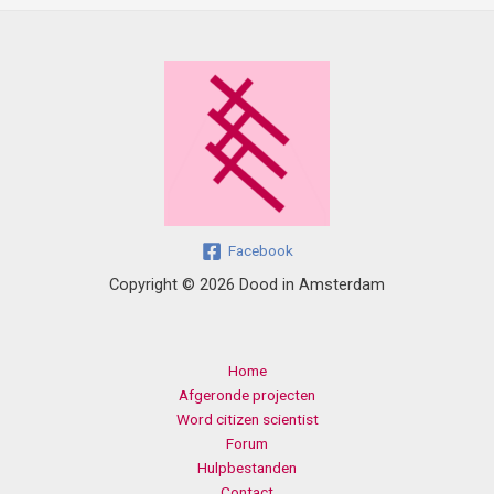
Facebook
Copyright © 2026 Dood in Amsterdam
Home
Afgeronde projecten
Word citizen scientist
Forum
Hulpbestanden
Contact