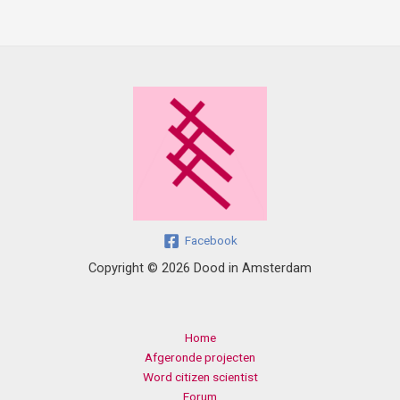
Facebook
Copyright © 2026 Dood in Amsterdam
Home
Afgeronde projecten
Word citizen scientist
Forum