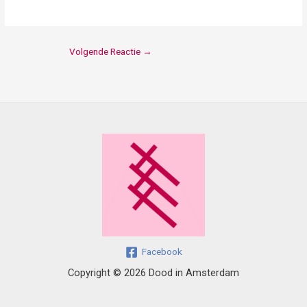
Volgende Reactie
→
Facebook
Copyright © 2026 Dood in Amsterdam