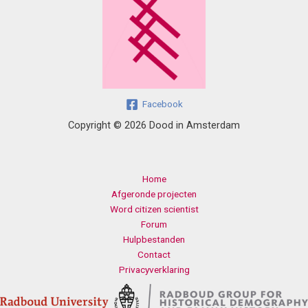
Facebook
Copyright © 2026 Dood in Amsterdam
Home
Afgeronde projecten
Word citizen scientist
Forum
Hulpbestanden
Contact
Privacyverklaring