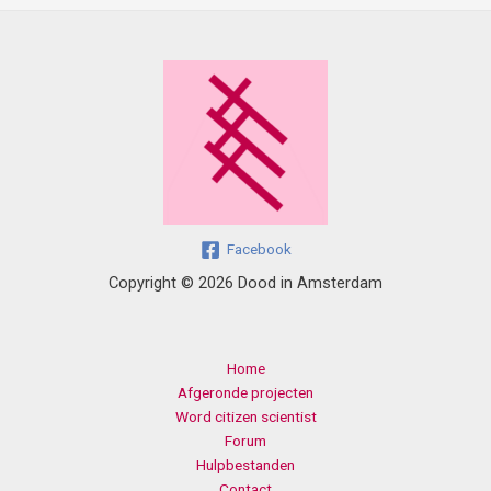
Facebook
Copyright © 2026 Dood in Amsterdam
Home
Afgeronde projecten
Word citizen scientist
Forum
Hulpbestanden
Contact