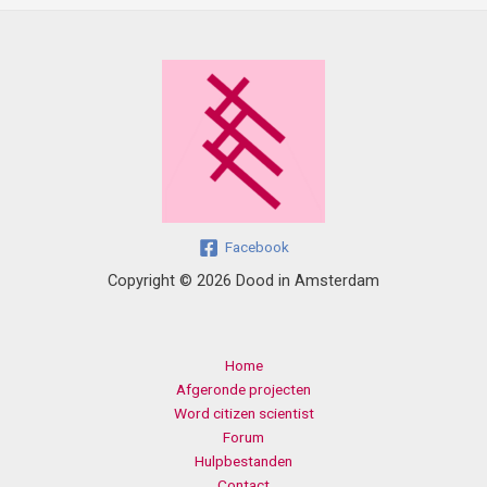
Facebook
Copyright © 2026 Dood in Amsterdam
Home
Afgeronde projecten
Word citizen scientist
Forum
Hulpbestanden
Contact