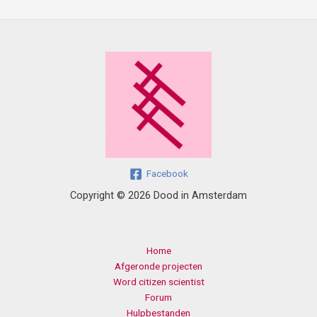
Facebook
Copyright © 2026 Dood in Amsterdam
Home
Afgeronde projecten
Word citizen scientist
Forum
Hulpbestanden