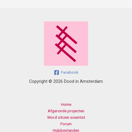
Facebook
Copyright © 2026 Dood in Amsterdam
Home
Afgeronde projecten
Word citizen scientist
Forum
Hulpbestanden