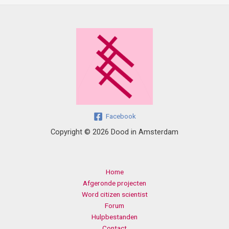
Facebook
Copyright © 2026 Dood in Amsterdam
Home
Afgeronde projecten
Word citizen scientist
Forum
Hulpbestanden
Contact