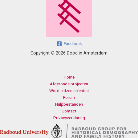
Facebook
Copyright © 2026 Dood in Amsterdam
Home
Afgeronde projecten
Word citizen scientist
Forum
Hulpbestanden
Contact
Privacyverklaring