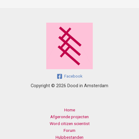
Facebook
Copyright © 2026 Dood in Amsterdam
Home
Afgeronde projecten
Word citizen scientist
Forum
Hulpbestanden