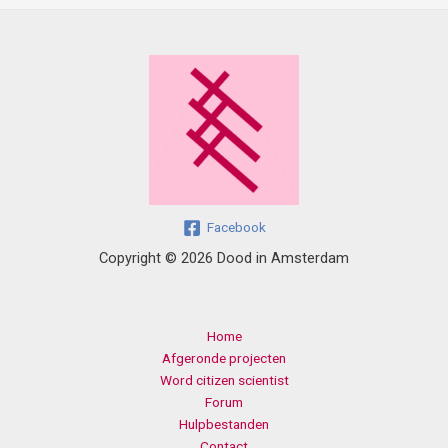
Facebook
Copyright © 2026 Dood in Amsterdam
Home
Afgeronde projecten
Word citizen scientist
Forum
Hulpbestanden
Contact