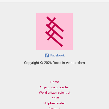
Facebook
Copyright © 2026 Dood in Amsterdam
Home
Afgeronde projecten
Word citizen scientist
Forum
Hulpbestanden
Contact