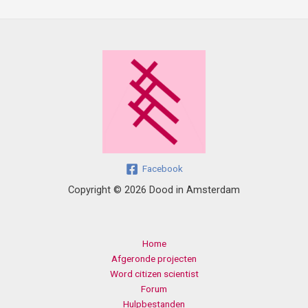
Facebook
Copyright © 2026 Dood in Amsterdam
Home
Afgeronde projecten
Word citizen scientist
Forum
Hulpbestanden