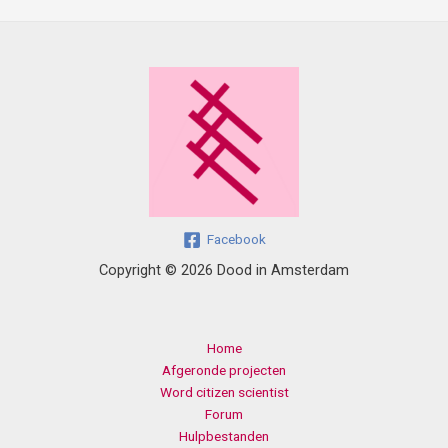
Facebook
Copyright © 2026 Dood in Amsterdam
Home
Afgeronde projecten
Word citizen scientist
Forum
Hulpbestanden