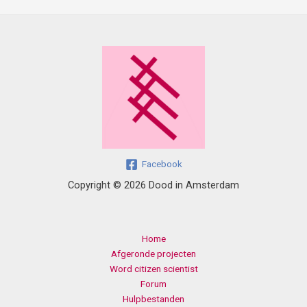
Facebook
Copyright © 2026 Dood in Amsterdam
Home
Afgeronde projecten
Word citizen scientist
Forum
Hulpbestanden