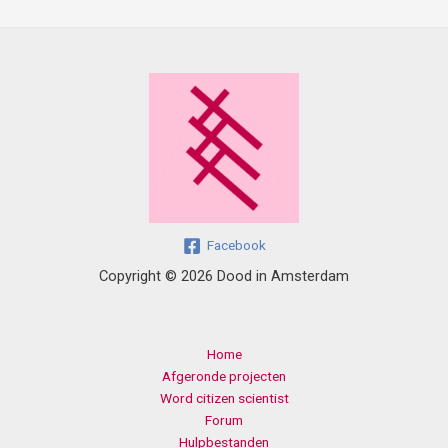
Facebook
Copyright © 2026 Dood in Amsterdam
Home
Afgeronde projecten
Word citizen scientist
Forum
Hulpbestanden