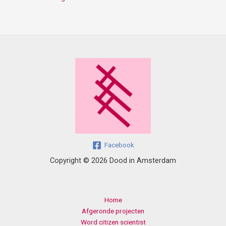
Facebook
Copyright © 2026 Dood in Amsterdam
Home
Afgeronde projecten
Word citizen scientist