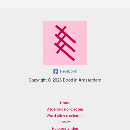
Facebook
Copyright © 2026 Dood in Amsterdam
Home
Afgeronde projecten
Word citizen scientist
Forum
Hulpbestanden